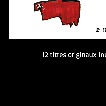
12 titres originaux in